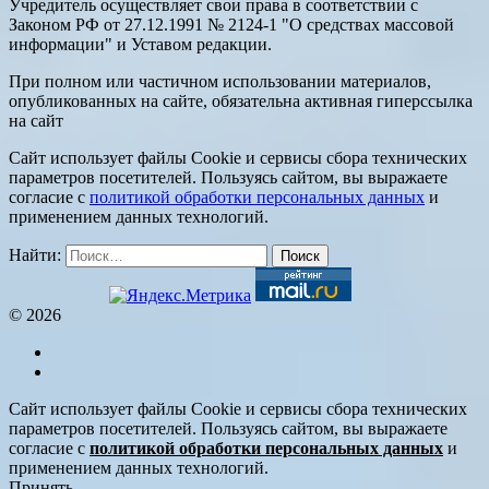
Учредитель осуществляет свои права в соответствии с
Законом РФ от 27.12.1991 № 2124-1 "О средствах массовой
информации" и Уставом редакции.
При полном или частичном использовании материалов,
опубликованных на сайте, обязательна активная гиперссылка
на сайт
Сайт использует файлы Cookie и сервисы сбора технических
параметров посетителей. Пользуясь сайтом, вы выражаете
согласие с
политикой обработки персональных данных
и
применением данных технологий.
Найти:
© 2026
Сайт использует файлы Cookie и сервисы сбора технических
параметров посетителей. Пользуясь сайтом, вы выражаете
согласие с
политикой обработки персональных данных
и
применением данных технологий.
Принять