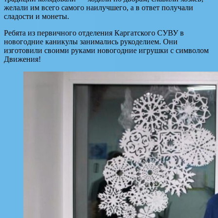
желали им всего самого наилучшего, а в ответ получали
сладости и монеты.
Ребята из первичного отделения Каргатского СУВУ в
новогодние каникулы занимались рукоделием. Они
изготовили своими руками новогодние игрушки с символом
Движения!