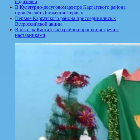
родителей
В Культурно-досуговом центре Каргатского района
прошёл слёт Движения Первых
Первые Каргатского района присоединились к
Всероссийской акции
В школах Каргатского района прошли встречи с
наставниками