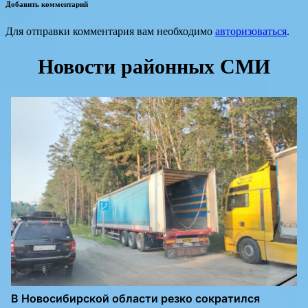
Добавить комментарий
Для отправки комментария вам необходимо
авторизоваться
.