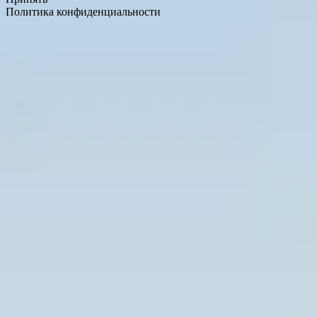
Политика конфиденциальности