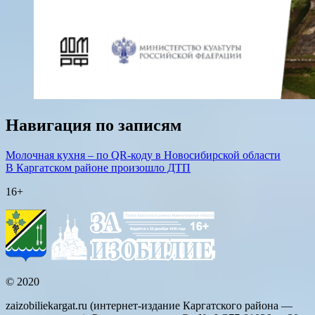
Навигация по записям
Молочная кухня – по QR-коду в Новосибирской области
В Каргатском районе произошло ДТП
16+
© 2020
zaizobiliekargat.ru (интернет-издание Каргатского района —