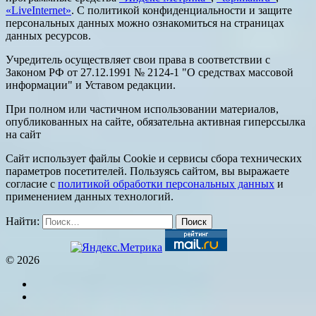
«LiveInternet»
. С политикой конфиденциальности и защите
персональных данных можно ознакомиться на страницах
данных ресурсов.
Учредитель осуществляет свои права в соответствии с
Законом РФ от 27.12.1991 № 2124-1 "О средствах массовой
информации" и Уставом редакции.
При полном или частичном использовании материалов,
опубликованных на сайте, обязательна активная гиперссылка
на сайт
Сайт использует файлы Cookie и сервисы сбора технических
параметров посетителей. Пользуясь сайтом, вы выражаете
согласие с
политикой обработки персональных данных
и
применением данных технологий.
Найти:
© 2026