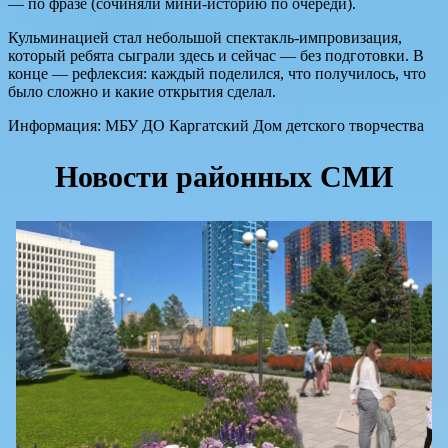
— по фразе (сочиняли мини-историю по очереди).
Кульминацией стал небольшой спектакль-импровизация,
который ребята сыграли здесь и сейчас — без подготовки. В
конце — рефлексия: каждый поделился, что получилось, что
было сложно и какие открытия сделал.
Информация: МБУ ДО Каргатский Дом детского творчества