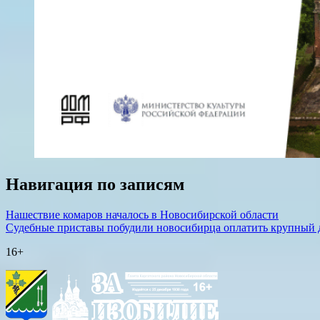
Навигация по записям
Нашествие комаров началось в Новосибирской области
Судебные приставы побудили новосибирца оплатить крупный 
16+