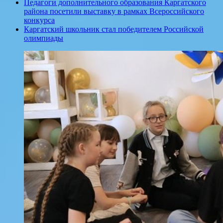
Педагоги дополнительного образования Каргатского
района посетили выставку в рамках Всероссийского
конкурса
Каргатский школьник стал победителем Российской
олимпиады