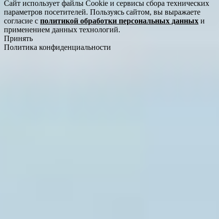
Сайт использует файлы Cookie и сервисы сбора технических
параметров посетителей. Пользуясь сайтом, вы выражаете
согласие с
политикой обработки персональных данных
и
применением данных технологий.
Принять
Политика конфиденциальности