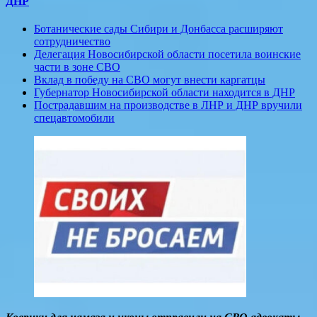
ДНР
Ботанические сады Сибири и Донбасса расширяют
сотрудничество
Делегация Новосибирской области посетила воинские
части в зоне СВО
Вклад в победу на СВО могут внести каргатцы
Губернатор Новосибирской области находится в ДНР
Пострадавшим на производстве в ЛНР и ДНР вручили
спецавтомобили