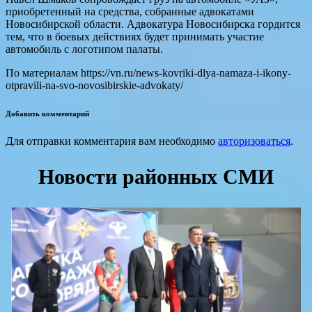
приобретенный на средства, собранные адвокатами
Новосибирской области. Адвокатура Новосибирска гордится
тем, что в боевых действиях будет принимать участие
автомобиль с логотипом палаты.
По материалам https://vn.ru/news-kovriki-dlya-namaza-i-ikony-
otpravili-na-svo-novosibirskie-advokaty/
Добавить комментарий
Для отправки комментария вам необходимо
авторизоваться
.