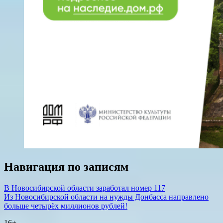
Навигация по записям
В Новосибирской области заработал номер 117
Из Новосибирской области на нужды Донбасса направлено
больше четырёх миллионов рублей!
16+