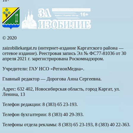
© 2020
zaizobiliekargat.ru (интернет-издание Каргатского района —
сетевое издание). Реестровая запись Эл № ФС77-81036 от 30
апреля 2021 г. зарегистрирована Роскомнадзором.
Учредители: ГАУ НСО «РегионМедиа».
Главный редактор — Дорогова Анна Сергеевна.
Адрес: 632 402, Новосибирская область, город Каргат, ул.
Ленина, 13
Телефон редакции: 8 (383) 65 23-193.
Телефон бухгалтерии: 8 (383) 40 29-393.
Телефоны отдела рекламы: 8 (383) 65 23-193, 8 (383) 40 22-363.