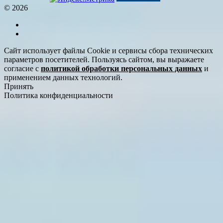
© 2026
Сайт использует файлы Cookie и сервисы сбора технических
параметров посетителей. Пользуясь сайтом, вы выражаете
согласие с
политикой обработки персональных данных
и
применением данных технологий.
Принять
Политика конфиденциальности