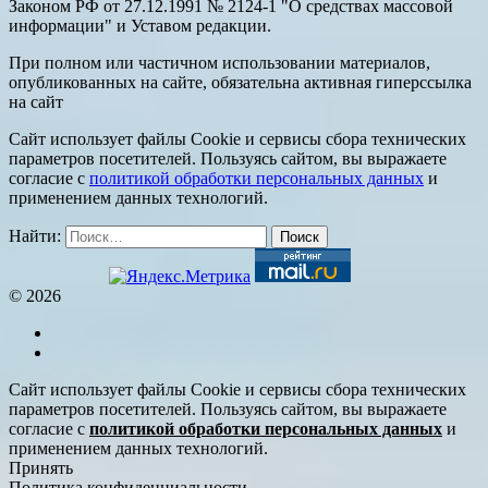
Законом РФ от 27.12.1991 № 2124-1 "О средствах массовой
информации" и Уставом редакции.
При полном или частичном использовании материалов,
опубликованных на сайте, обязательна активная гиперссылка
на сайт
Сайт использует файлы Cookie и сервисы сбора технических
параметров посетителей. Пользуясь сайтом, вы выражаете
согласие с
политикой обработки персональных данных
и
применением данных технологий.
Найти:
© 2026
Сайт использует файлы Cookie и сервисы сбора технических
параметров посетителей. Пользуясь сайтом, вы выражаете
согласие с
политикой обработки персональных данных
и
применением данных технологий.
Принять
Политика конфиденциальности