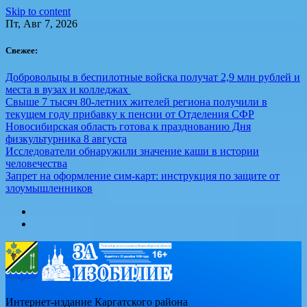
Skip to content
Пт, Авг 7, 2026
Свежее:
Добровольцы в беспилотные войска получат 2,9 млн рублей и
места в вузах и колледжах
Свыше 7 тысяч 80-летних жителей региона получили в
текущем году прибавку к пенсии от Отделения СФР
Новосибирская область готова к празднованию Дня
физкультурника 8 августа
Исследователи обнаружили значение каши в истории
человечества
Запрет на оформление сим-карт: инструкция по защите от
злоумышленников
Интернет-издание Каргатского района