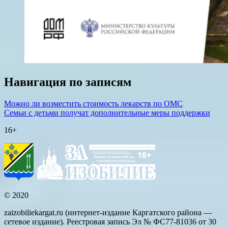
Навигация по записям
Можно ли возместить стоимость лекарств по ОМС
Семьи с детьми получат дополнительные меры поддержки
16+
© 2020
zaizobiliekargat.ru (интернет-издание Каргатского района —
сетевое издание). Реестровая запись Эл № ФС77-81036 от 30