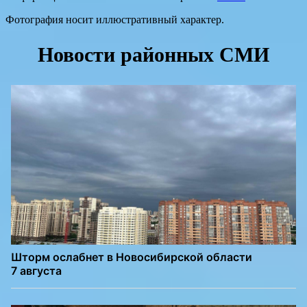
Фотография носит иллюстративный характер.