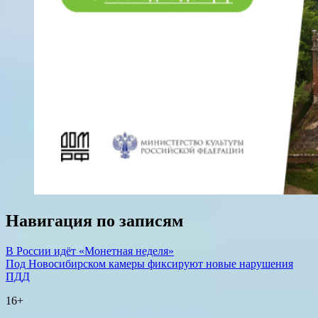
Навигация по записям
В России идёт «Монетная неделя»
Под Новосибирском камеры фиксируют новые нарушения
ПДД
16+