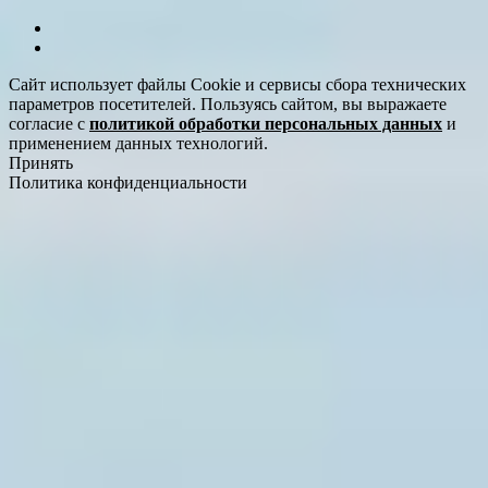
Сайт использует файлы Cookie и сервисы сбора технических
параметров посетителей. Пользуясь сайтом, вы выражаете
согласие с
политикой обработки персональных данных
и
применением данных технологий.
Принять
Политика конфиденциальности