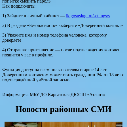
попытке сменить пароль.
Как подключить:
1) Зайдите в личный кабинет —
lk.gosuslugi.ru/settings/s
…
2) В разделе «Безопасность» выберите «Доверенный контакт»
3) Укажите имя и номер телефона человека, которому
доверяете
4) Отправьте приглашение — после подтверждения контакт
появится у вас в профиле.
Функция доступна всем пользователям старше 14 лет.
Доверенным контактом может стать гражданин РФ от 18 лет с
подтверждённой учётной записью.
Информация: МБУ ДО Каргатская ДЮСШ «Атлант»