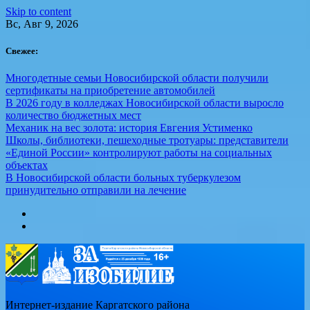
Skip to content
Вс, Авг 9, 2026
Свежее:
Многодетные семьи Новосибирской области получили
сертификаты на приобретение автомобилей
В 2026 году в колледжах Новосибирской области выросло
количество бюджетных мест
Механик на вес золота: история Евгения Устименко
Школы, библиотеки, пешеходные тротуары: представители
«Единой России» контролируют работы на социальных
объектах
В Новосибирской области больных туберкулезом
принудительно отправили на лечение
Интернет-издание Каргатского района