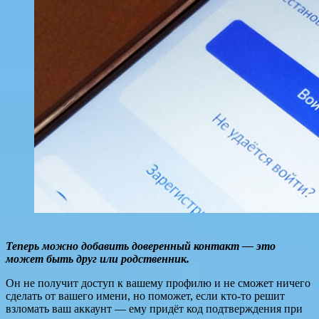
Теперь можно добавить доверенный контакт — это
может быть друг или родственник.
Он не получит доступ к вашему профилю и не сможет ничего
сделать от вашего имени, но поможет, если кто-то решит
взломать ваш аккаунт — ему придёт код подтверждения при