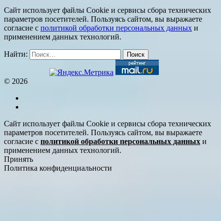
Сайт использует файлы Cookie и сервисы сбора технических
параметров посетителей. Пользуясь сайтом, вы выражаете
согласие с
политикой обработки персональных данных
и
применением данных технологий.
Найти:
© 2026
Сайт использует файлы Cookie и сервисы сбора технических
параметров посетителей. Пользуясь сайтом, вы выражаете
согласие с
политикой обработки персональных данных
и
применением данных технологий.
Принять
Политика конфиденциальности