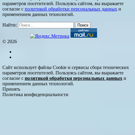
параметров посетителей. Пользуясь сайтом, вы выражаете
согласие с
политикой обработки персональных данных
и
применением данных технологий.
Найти:
© 2026
Сайт использует файлы Cookie и сервисы сбора технических
параметров посетителей. Пользуясь сайтом, вы выражаете
согласие с
политикой обработки персональных данных
и
применением данных технологий.
Принять
Политика конфиденциальности