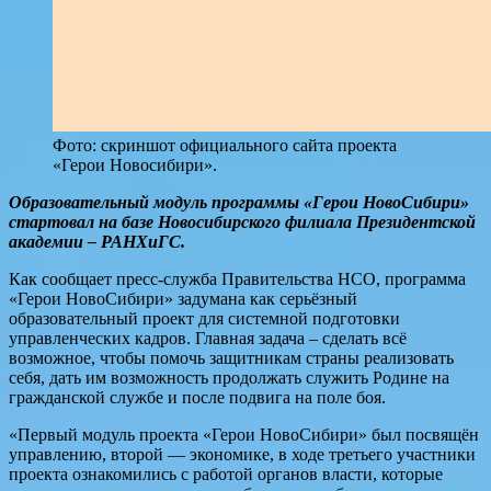
Фото: скриншот официального сайта проекта
«Герои Новосибири».
Образовательный модуль программы «Герои НовоСибири»
стартовал на базе Новосибирского филиала Президентской
академии – РАНХиГС.
Как сообщает пресс-служба Правительства НСО, программа
«Герои НовоСибири» задумана как серьёзный
образовательный проект для системной подготовки
управленческих кадров. Главная задача – сделать всё
возможное, чтобы помочь защитникам страны реализовать
себя, дать им возможность продолжать служить Родине на
гражданской службе и после подвига на поле боя.
«Первый модуль проекта «Герои НовоСибири» был посвящён
управлению, второй — экономике, в ходе третьего участники
проекта ознакомились с работой органов власти, которые