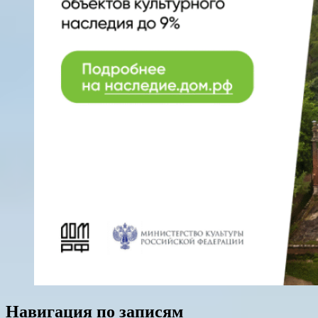
Навигация по записям