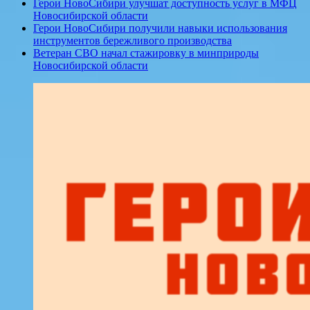
Герои НовоСибири улучшат доступность услуг в МФЦ
Новосибирской области
Герои НовоСибири получили навыки использования
инструментов бережливого производства
Ветеран СВО начал стажировку в минприроды
Новосибирской области