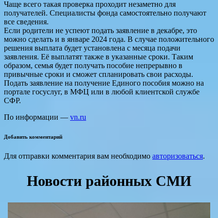
Чаще всего такая проверка проходит незаметно для
получателей. Специалисты фонда самостоятельно получают
все сведения.
Если родители не успеют подать заявление в декабре, это
можно сделать и в январе 2024 года. В случае положительного
решения выплата будет установлена с месяца подачи
заявления. Её выплатят также в указанные сроки. Таким
образом, семья будет получать пособие непрерывно в
привычные сроки и сможет спланировать свои расходы.
Подать заявление на получение Единого пособия можно на
портале госуслуг, в МФЦ или в любой клиентской службе
СФР.
По информации —
vn.ru
Добавить комментарий
Для отправки комментария вам необходимо
авторизоваться
.