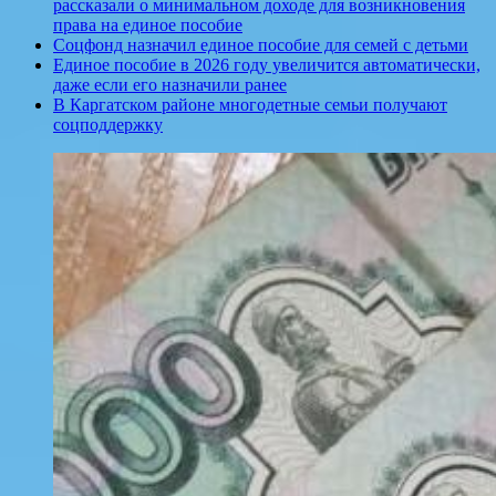
рассказали о минимальном доходе для возникновения
права на единое пособие
Соцфонд назначил единое пособие для семей с детьми
Единое пособие в 2026 году увеличится автоматически,
даже если его назначили ранее
В Каргатском районе многодетные семьи получают
соцподдержку