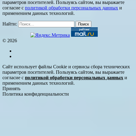
параметров посетителей. Пользуясь сайтом, вы выражаете
согласие с
политикой обработки персональных данных
и
применением данных технологий.
Найти:
© 2026
Сайт использует файлы Cookie и сервисы сбора технических
параметров посетителей. Пользуясь сайтом, вы выражаете
согласие с
политикой обработки персональных данных
и
применением данных технологий.
Принять
Политика конфиденциальности