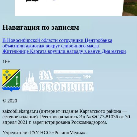
Навигация по записям
В Новосибирской области сотрудники Центробанка
объяснили ажиотаж вокруг сливочного масла
Жительнице Каргата вручили награду в канун Дня матери
16+
© 2020
zaizobiliekargat.ru (интернет-издание Каргатского района —
сетевое издание). Реестровая запись Эл № ФС77-81036 от 30
апреля 2021 г. зарегистрирована Роскомнадзором.
Учредители: ГАУ НСО «РегионМедиа».