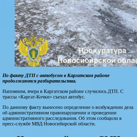
По факту ДТП с автобусом в Каргатском районе
продолжаются разбирательства.
Напомним, вчера в Каргатском районе случилось ДТП. С
трассы «Каргат-Кочки» съехал автобус.
По данному факту вынесено определение о возбуждении дела
об административном правонарушении и проведении
административного расследования. Об этом сообщили в
пресс-службе МВД Новосибирской области.