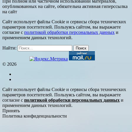
При полном или частичном использовании материалов,
опубликованных на сайте, обязательна активная гиперссылка
на сайт
Сайт использует файлы Cookie и сервисы сбора технических
параметров посетителей. Пользуясь сайтом, вы выражаете
согласие с
политикой обработки персональных данных
и
применением данных технологий.
Найти:
© 2026
Сайт использует файлы Cookie и сервисы сбора технических
параметров посетителей. Пользуясь сайтом, вы выражаете
согласие с
политикой обработки персональных данных
и
применением данных технологий.
Принять
Политика конфиденциальности