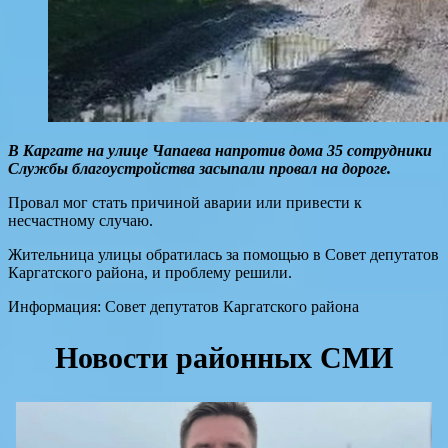
В Каргате на улице Чапаева напротив дома 35 сотрудники
Службы благоустройства засыпали провал на дороге.
Провал мог стать причиной аварии или привести к
несчастному случаю.
Жительница улицы обратилась за помощью в Совет депутатов
Каргатского района, и проблему решили.
Информация: Совет депутатов Каргатского района