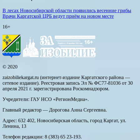
В лесах Новосибирской области появились весенние грибы
Врачи Каргатской ЦРБ ведут приём на новом месте
16+
© 2020
zaizobiliekargat.ru (интернет-издание Каргатского района —
сетевое издание). Реестровая запись Эл № ФС77-81036 от 30
апреля 2021 г. зарегистрирована Роскомнадзором.
Учредители: ГАУ НСО «РегионМедиа».
Главный редактор — Дорогова Анна Сергеевна.
Адрес: 632 402, Новосибирская область, город Каргат, ул.
Ленина, 13
Телефон редакции: 8 (383) 65 23-193.