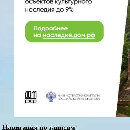
Навигация по записям