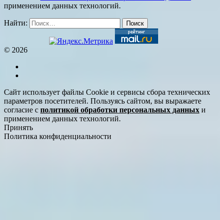
применением данных технологий.
Найти:
© 2026
Сайт использует файлы Cookie и сервисы сбора технических
параметров посетителей. Пользуясь сайтом, вы выражаете
согласие с
политикой обработки персональных данных
и
применением данных технологий.
Принять
Политика конфиденциальности