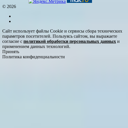
© 2026
Сайт использует файлы Cookie и сервисы сбора технических
параметров посетителей. Пользуясь сайтом, вы выражаете
согласие с
политикой обработки персональных данных
и
применением данных технологий.
Принять
Политика конфиденциальности