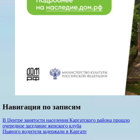
Навигация по записям
В Центре занятости населения Каргатского района прошло
очередное заседание женского клуба
Пьяного водителя задержали в Каргате