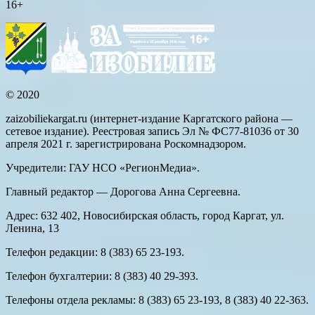
16+
© 2020
zaizobiliekargat.ru (интернет-издание Каргатского района —
сетевое издание). Реестровая запись Эл № ФС77-81036 от 30
апреля 2021 г. зарегистрирована Роскомнадзором.
Учредители: ГАУ НСО «РегионМедиа».
Главный редактор — Дорогова Анна Сергеевна.
Адрес: 632 402, Новосибирская область, город Каргат, ул.
Ленина, 13
Телефон редакции: 8 (383) 65 23-193.
Телефон бухгалтерии: 8 (383) 40 29-393.
Телефоны отдела рекламы: 8 (383) 65 23-193, 8 (383) 40 22-363.