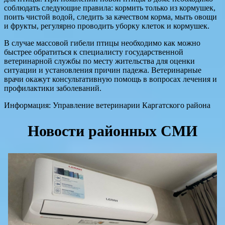
соблюдать следующие правила: кормить только из кормушек,
поить чистой водой, следить за качеством корма, мыть овощи
и фрукты, регулярно проводить уборку клеток и кормушек.
В случае массовой гибели птицы необходимо как можно
быстрее обратиться к специалисту государственной
ветеринарной службы по месту жительства для оценки
ситуации и установления причин падежа. Ветеринарные
врачи окажут консультативную помощь в вопросах лечения и
профилактики заболеваний.
Информация: Управление ветеринарии Каргатского района