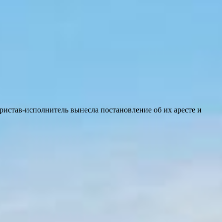
ристав-исполнитель вынесла постановление об их аресте и