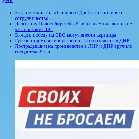
ДНР
Ботанические сады Сибири и Донбасса расширяют
сотрудничество
Делегация Новосибирской области посетила воинские
части в зоне СВО
Вклад в победу на СВО могут внести каргатцы
Губернатор Новосибирской области находится в ДНР
Пострадавшим на производстве в ЛНР и ДНР вручили
спецавтомобили