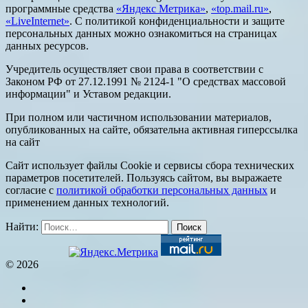
программные средства
«Яндекс Метрика»
,
«top.mail.ru»
,
«LiveInternet»
. С политикой конфиденциальности и защите
персональных данных можно ознакомиться на страницах
данных ресурсов.
Учредитель осуществляет свои права в соответствии с
Законом РФ от 27.12.1991 № 2124-1 "О средствах массовой
информации" и Уставом редакции.
При полном или частичном использовании материалов,
опубликованных на сайте, обязательна активная гиперссылка
на сайт
Сайт использует файлы Cookie и сервисы сбора технических
параметров посетителей. Пользуясь сайтом, вы выражаете
согласие с
политикой обработки персональных данных
и
применением данных технологий.
Найти:
© 2026