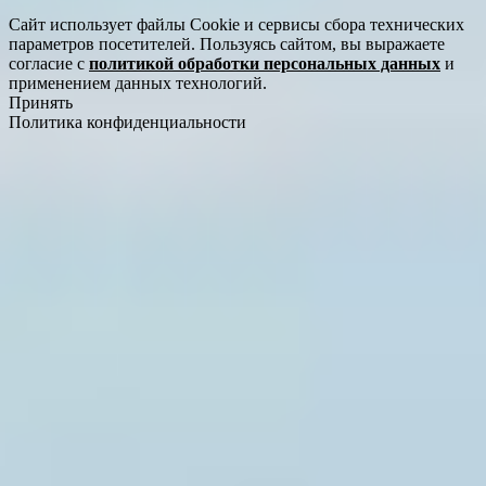
Сайт использует файлы Cookie и сервисы сбора технических
параметров посетителей. Пользуясь сайтом, вы выражаете
согласие с
политикой обработки персональных данных
и
применением данных технологий.
Принять
Политика конфиденциальности