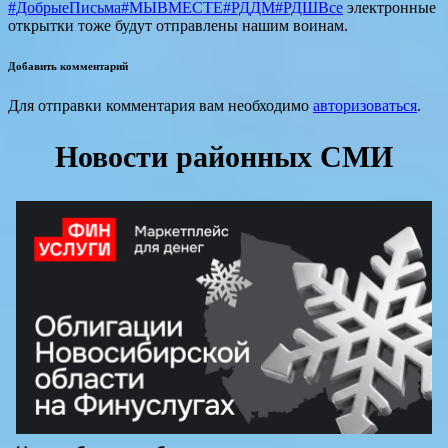
#ДобрыеПисьма
#МЫВМЕСТЕ
#РДДМ
#РДШВсе
электронные
открытки тоже будут отправлены нашим воинам.
Добавить комментарий
Для отправки комментария вам необходимо
авторизоваться
.