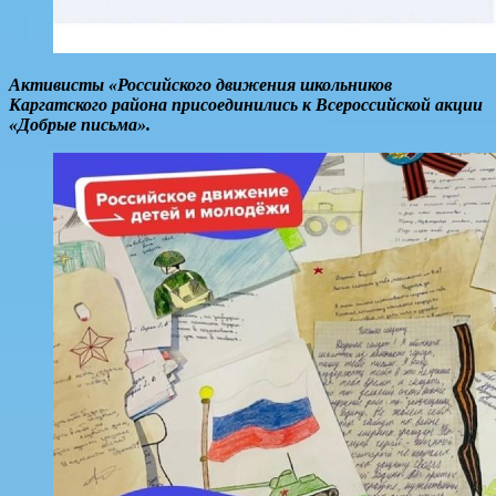
Активисты «Российского движения школьников
Каргатского района присоединились к Всероссийской акции
«Добрые письма».