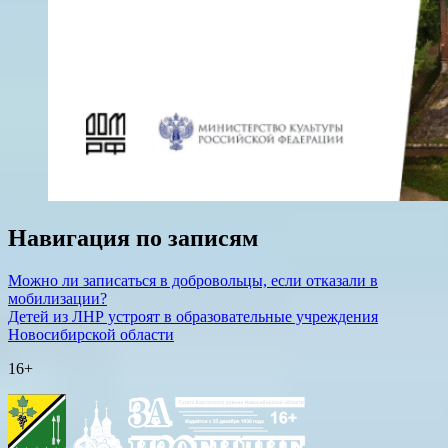
Навигация по записям
Можно ли записаться в добровольцы, если отказали в
мобилизации?
Детей из ЛНР устроят в образовательные учреждения
Новосибирской области
16+