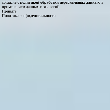
согласие с
политикой обработки персональных данных
и
применением данных технологий.
Принять
Политика конфиденциальности