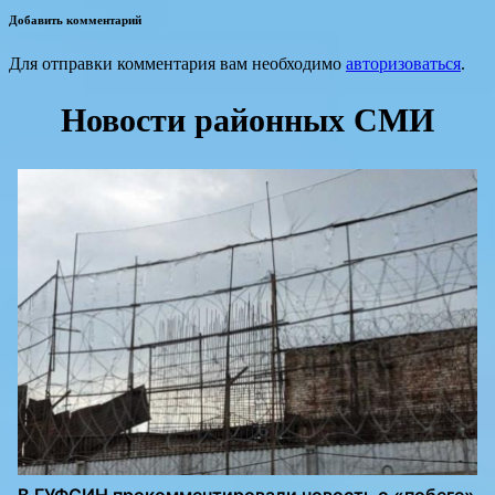
Добавить комментарий
Для отправки комментария вам необходимо
авторизоваться
.