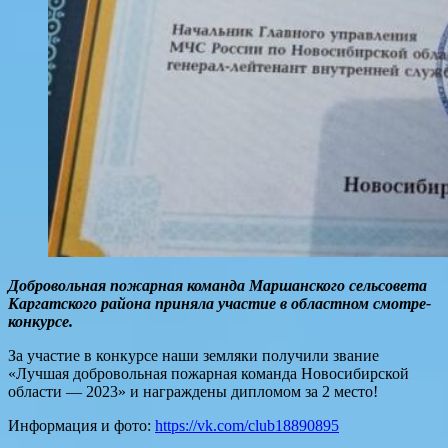
Доб
ровольная пожарная команда Маршанского сельсовета
Каргатского района приняла участие в областном смотре-
конкурсе.
За участие в конкурсе наши земляки получили звание
«Лучшая добровольная пожарная команда Новосибирской
области — 2023» и награждены дипломом за 2 место!
Информация и фото:
https://vk.com/club18890895