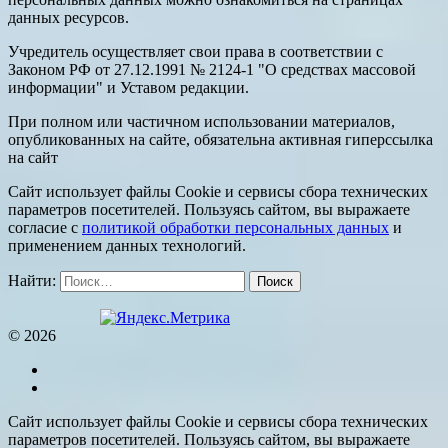
данных ресурсов.
Учредитель осуществляет свои права в соответствии с
Законом РФ от 27.12.1991 № 2124-1 "О средствах массовой
информации" и Уставом редакции.
При полном или частичном использовании материалов,
опубликованных на сайте, обязательна активная гиперссылка
на сайт
Сайт использует файлы Cookie и сервисы сбора технических
параметров посетителей. Пользуясь сайтом, вы выражаете
согласие с
политикой обработки персональных данных
и
применением данных технологий.
Найти:
© 2026
Сайт использует файлы Cookie и сервисы сбора технических
параметров посетителей. Пользуясь сайтом, вы выражаете