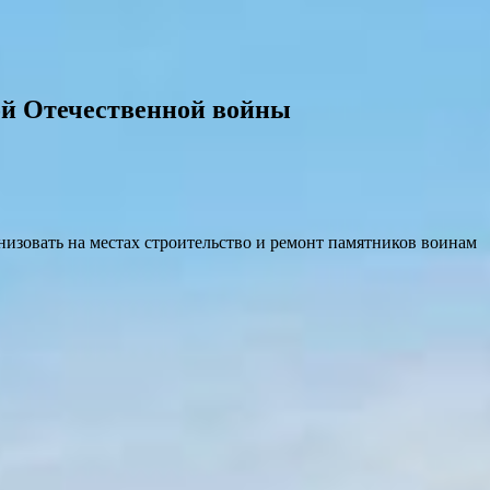
ой Отечественной войны
изовать на местах строительство и ремонт памятников воинам