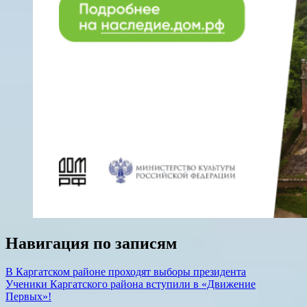
Навигация по записям
В Каргатском районе проходят выборы президента
Ученики Каргатского района вступили в «Движение
Первых»!