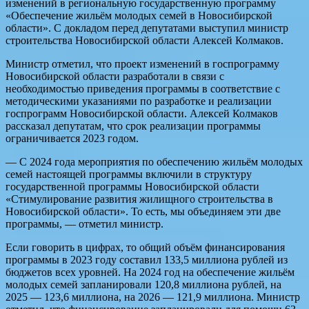
изменений в региональную государственную программу
«Обеспечение жильём молодых семей в Новосибирской
области». С докладом перед депутатами выступил министр
строительства Новосибирской области Алексей Колмаков.
Министр отметил, что проект изменений в госпрограмму
Новосибирской области разработали в связи с
необходимостью приведения программы в соответствие с
методическими указаниями по разработке и реализации
госпрограмм Новосибирской области. Алексей Колмаков
рассказал депутатам, что срок реализации программы
ограничивается 2023 годом.
— С 2024 года мероприятия по обеспечению жильём молодых
семей настоящей программы включили в структуру
государственной программы Новосибирской области
«Стимулирование развития жилищного строительства в
Новосибирской области». То есть, мы объединяем эти две
программы, — отметил министр.
Если говорить в цифрах, то общий объём финансирования
программы в 2023 году составил 133,5 миллиона рублей из
бюджетов всех уровней. На 2024 год на обеспечение жильём
молодых семей запланировали 120,8 миллиона рублей, на
2025 — 123,6 миллиона, на 2026 — 121,9 миллиона. Министр