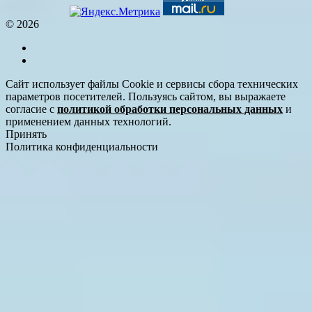
© 2026
Сайт использует файлы Cookie и сервисы сбора технических
параметров посетителей. Пользуясь сайтом, вы выражаете
согласие с
политикой обработки персональных данных
и
применением данных технологий.
Принять
Политика конфиденциальности