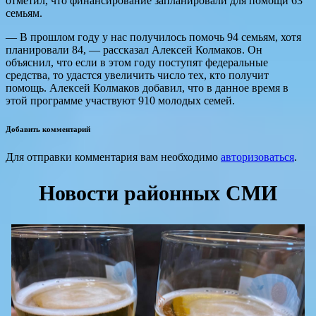
отметил, что финансирование запланировали для помощи 63
семьям.
— В прошлом году у нас получилось помочь 94 семьям, хотя
планировали 84, — рассказал Алексей Колмаков. Он
объяснил, что если в этом году поступят федеральные
средства, то удастся увеличить число тех, кто получит
помощь. Алексей Колмаков добавил, что в данное время в
этой программе участвуют 910 молодых семей.
Добавить комментарий
Для отправки комментария вам необходимо
авторизоваться
.