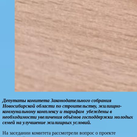
Депутаты комитета Законодательного собрания
Новосибирской области по строительству, жилищно-
коммунальному комплексу и тарифам убеждены в
необходимости увеличения объёмов господдержки молодых
семей на улучшение жилищных условий.
На заседании комитета рассмотрели вопрос о проекте