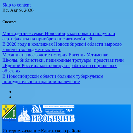
Skip to content
Вс, Авг 9, 2026
Свежее:
Многодетные семьи Новосибирской области получили
сертификаты на приобретение автомобилей
В 2026 году в колледжах Новосибирской области выросло
количество бюджетных мест
Механик на вес золота: история Евгения Устименко
Школы, библиотеки, пешеходные тротуары: представители
«Единой России» контролируют работы на социальных
объектах
В Новосибирской области больных туберкулезом
принудительно отправили на лечение
Интернет-издание Каргатского района