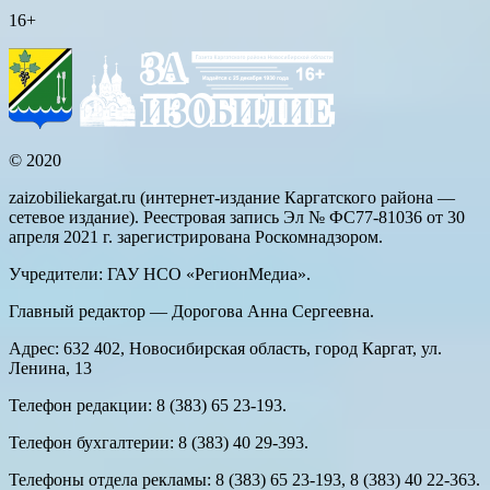
16+
© 2020
zaizobiliekargat.ru (интернет-издание Каргатского района —
сетевое издание). Реестровая запись Эл № ФС77-81036 от 30
апреля 2021 г. зарегистрирована Роскомнадзором.
Учредители: ГАУ НСО «РегионМедиа».
Главный редактор — Дорогова Анна Сергеевна.
Адрес: 632 402, Новосибирская область, город Каргат, ул.
Ленина, 13
Телефон редакции: 8 (383) 65 23-193.
Телефон бухгалтерии: 8 (383) 40 29-393.
Телефоны отдела рекламы: 8 (383) 65 23-193, 8 (383) 40 22-363.