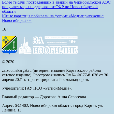
Более тысячи пострадавших в аварии на Чернобыльской АЭС
получают меры поддержки от СФР по Новосибирской
области
Юные каргатцы побывали на форуме «Медиапритяжение:
Новосибирь 2.0»
16+
© 2020
zaizobiliekargat.ru (интернет-издание Каргатского района —
сетевое издание). Реестровая запись Эл № ФС77-81036 от 30
апреля 2021 г. зарегистрирована Роскомнадзором.
Учредители: ГАУ НСО «РегионМедиа».
Главный редактор — Дорогова Анна Сергеевна.
Адрес: 632 402, Новосибирская область, город Каргат, ул.
Ленина, 13