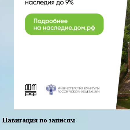
Навигация по записям