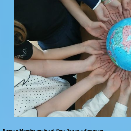
Вчера в Международный День Земли в Форпост-