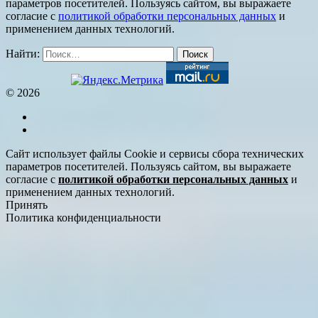
параметров посетителей. Пользуясь сайтом, вы выражаете
согласие с
политикой обработки персональных данных
и
применением данных технологий.
Найти:
© 2026
Сайт использует файлы Cookie и сервисы сбора технических
параметров посетителей. Пользуясь сайтом, вы выражаете
согласие с
политикой обработки персональных данных
и
применением данных технологий.
Принять
Политика конфиденциальности