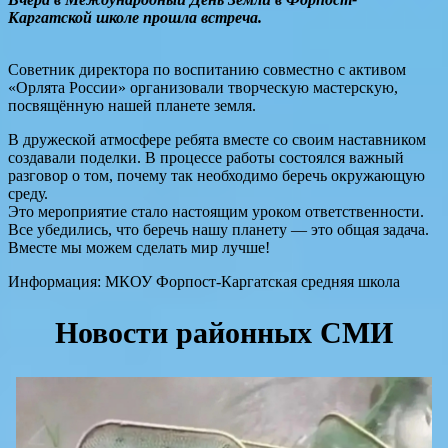
Каргатской школе прошла встреча.
Советник директора по воспитанию совместно с активом
«Орлята России» организовали творческую мастерскую,
посвящённую нашей планете земля.
В дружеской атмосфере ребята вместе со своим наставником
создавали поделки. В процессе работы состоялся важный
разговор о том, почему так необходимо беречь окружающую
среду.
Это мероприятие стало настоящим уроком ответственности.
Все убедились, что беречь нашу планету — это общая задача.
Вместе мы можем сделать мир лучше!
Информация: МКОУ Форпост-Каргатская средняя школа