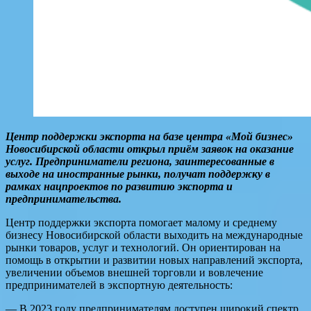
Центр поддержки экспорта на базе центра «Мой бизнес»
Новосибирской области открыл приём
заявок на оказание
услуг. Предприниматели региона, заинтересованные в
выходе на иностранные рынки, получат поддержку в
рамках нацпроектов по развитию экспорта и
предпринимательства.
Центр поддержки экспорта помогает малому и среднему
бизнесу Новосибирской области выходить на международные
рынки товаров, услуг и технологий. Он ориентирован на
помощь в открытии и развитии новых направлений экспорта,
увеличении объемов внешней торговли и вовлечение
предпринимателей в экспортную деятельность:
— В 2023 году предпринимателям доступен широкий спектр