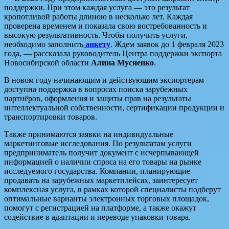
поддержки. При этом каждая услуга — это результат
кропотливой работы длиною в несколько лет. Каждая
проверена временем и показала свою востребованность и
высокую результативность. Чтобы получить услуги,
необходимо заполнить
анкету
. Ждем заявок до 1 февраля 2023
года, — рассказала руководитель Центра поддержки экспорта
Новосибирской области
Алина Мусиенко
.
В новом году начинающим и действующим экспортерам
доступна поддержка в вопросах поиска зарубежных
партнёров, оформления и защиты прав на результаты
интеллектуальной собственности, сертификации продукции и
транспортировки товаров.
Также принимаются заявки на индивидуальные
маркетинговые исследования. По результатам услуги
предприниматель получит документ с исчерпывающей
информацией о наличии спроса на его товары на рынке
исследуемого государства. Компании, планирующие
продавать на зарубежных маркетплейсах, заинтересует
комплексная услуга, в рамках которой специалисты подберут
оптимальные варианты электронных торговых площадок,
помогут с регистрацией на платформе, а также окажут
содействие в адаптации и переводе упаковки товара.