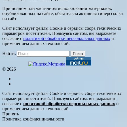
При полном или частичном использовании материалов,
опубликованных на сайте, обязательна активная гиперссылка
на сайт
Сайт использует файлы Cookie и сервисы сбора технических
параметров посетителей. Пользуясь сайтом, вы выражаете
согласие с
политикой обработки персональных данных
и
применением данных технологий.
Найти:
© 2026
Сайт использует файлы Cookie и сервисы сбора технических
параметров посетителей. Пользуясь сайтом, вы выражаете
согласие с
политикой обработки персональных данных
и
применением данных технологий.
Принять
Политика конфиденциальности