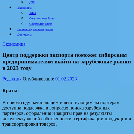
ДТП
Экономика
ЖКХ
Сельское хозяйство
Социальная сфера
Вестник Каргатского района
Документы
Экономика
Центр поддержки экспорта поможет сибирским
предпринимателям выйти на зарубежные рынки
в 2023 году
Редакция
Опубликовано:
01.02.2023
Кратко
В новом году начинающим и действующим экспортерам
доступна поддержка в вопросах поиска зарубежных
партнеров, оформления и защиты прав на результаты
интеллектуальной собственности, сертификации продукции и
транспортировки товаров.