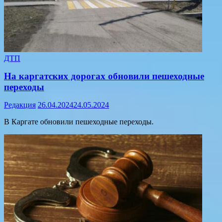
ДТП
На каргатских дорогах обновили пешеходные
переходы
Редакция
26.04.2024
24.05.2024
В Каргате обновили пешеходные переходы.