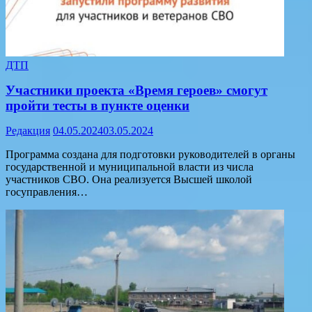
ДТП
Участники проекта «Время героев» смогут
пройти тесты в пункте оценки
Редакция
04.05.2024
03.05.2024
Программа создана для подготовки руководителей в органы
государственной и муниципальной власти из числа
участников СВО. Она реализуется Высшей школой
госуправления…