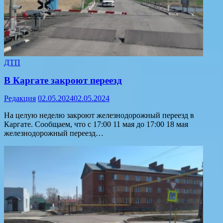
ДТП
В Каргате закроют переезд
Редакция
02.05.2024
02.05.2024
На целую неделю закроют железнодорожный переезд в
Каргате. Сообщаем, что с 17:00 11 мая до 17:00 18 мая
железнодорожный переезд…