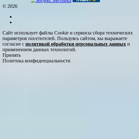
© 2026
Сайт использует файлы Cookie и сервисы сбора технических
параметров посетителей. Пользуясь сайтом, вы выражаете
согласие с
политикой обработки персональных данных
и
применением данных технологий.
Принять
Политика конфиденциальности