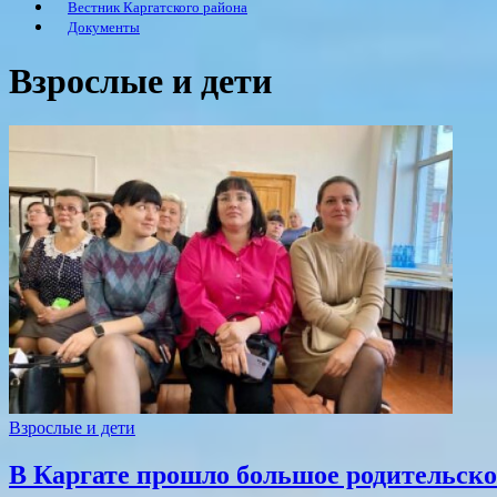
Вестник Каргатского района
Документы
Взрослые и дети
Взрослые и дети
В Каргате прошло большое родительско