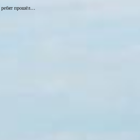
я ребят прошёл…