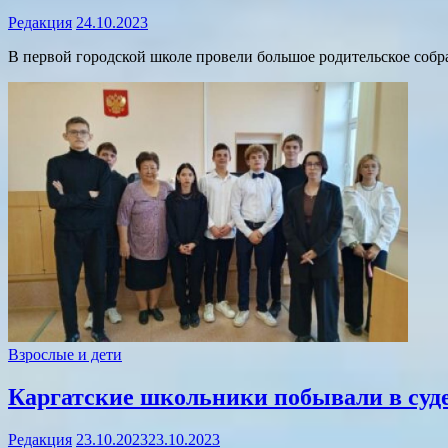
Редакция
24.10.2023
В первой городской школе провели большое родительское собр
Взрослые и дети
Каргатские школьники побывали в суде
Редакция
23.10.2023
23.10.2023