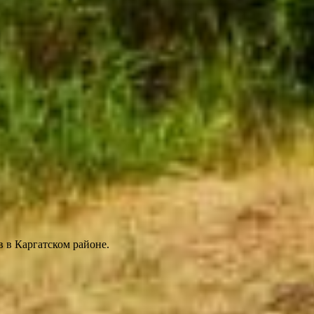
 в Каргатском районе.