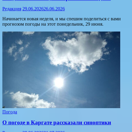
Редакция
29.06.2026
26.06.2026
Начинается новая неделя, и мы спешим поделиться с вами
прогнозом погоды на этот понедельник, 29 июня.
Погода
О погоде в Каргате рассказали синоптики