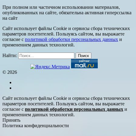
При полном или частичном использовании материалов,
опубликованных на сайте, обязательна активная гиперссылка
на сайт
Сайт использует файлы Cookie и сервисы сбора технических
параметров посетителей. Пользуясь сайтом, вы выражаете
согласие с
политикой обработки персональных данных
и
применением данных технологий.
Найти:
© 2026
Сайт использует файлы Cookie и сервисы сбора технических
параметров посетителей. Пользуясь сайтом, вы выражаете
согласие с
политикой обработки персональных данных
и
применением данных технологий.
Принять
Политика конфиденциальности