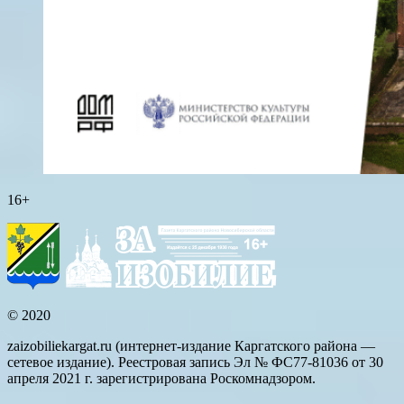
16+
© 2020
zaizobiliekargat.ru (интернет-издание Каргатского района —
сетевое издание). Реестровая запись Эл № ФС77-81036 от 30
апреля 2021 г. зарегистрирована Роскомнадзором.