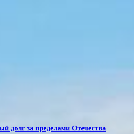
ый долг за пределами Отечества