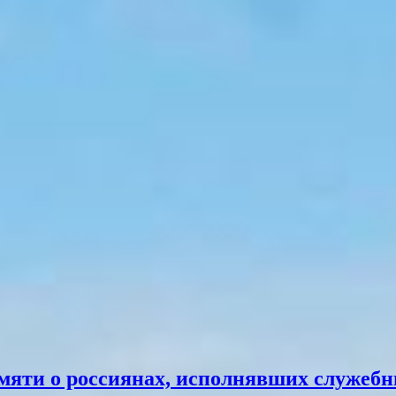
мяти о россиянах, исполнявших служебн