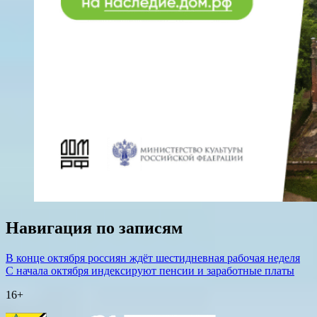
Навигация по записям
В конце октября россиян ждёт шестидневная рабочая неделя
С начала октября индексируют пенсии и заработные платы
16+