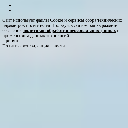
Сайт использует файлы Cookie и сервисы сбора технических
параметров посетителей. Пользуясь сайтом, вы выражаете
согласие с
политикой обработки персональных данных
и
применением данных технологий.
Принять
Политика конфиденциальности