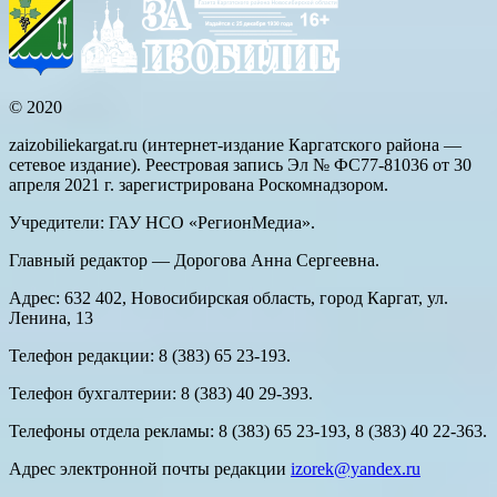
© 2020
zaizobiliekargat.ru (интернет-издание Каргатского района —
сетевое издание). Реестровая запись Эл № ФС77-81036 от 30
апреля 2021 г. зарегистрирована Роскомнадзором.
Учредители: ГАУ НСО «РегионМедиа».
Главный редактор — Дорогова Анна Сергеевна.
Адрес: 632 402, Новосибирская область, город Каргат, ул.
Ленина, 13
Телефон редакции: 8 (383) 65 23-193.
Телефон бухгалтерии: 8 (383) 40 29-393.
Телефоны отдела рекламы: 8 (383) 65 23-193, 8 (383) 40 22-363.
Адрес электронной почты редакции
izorek@yandex.ru