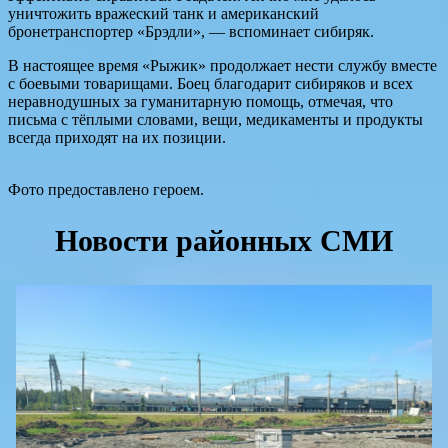
уничтожить вражеский танк и американский
бронетранспортер «Брэдли», — вспоминает сибиряк.
В настоящее время «Рыжик» продолжает нести службу вместе
с боевыми товарищами. Боец благодарит сибиряков и всех
неравнодушных за гуманитарную помощь, отмечая, что
письма с тёплыми словами, вещи, медикаменты и продукты
всегда приходят на их позиции.
Фото предоставлено героем.