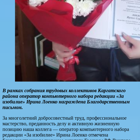
В рамках собрания трудовых коллективов Каргатского
района оператор компьютерного набора редакции «За
изобилие» Ирина Лоенко награждена Благодарственным
письмом.
За многолетний добросовестный труд, профессиональное
мастерство, преданность делу и активную жизненную
позицию наша коллега — оператор компьютерного набора
редакции «За изобилие» Ирина Лоенко отмечена