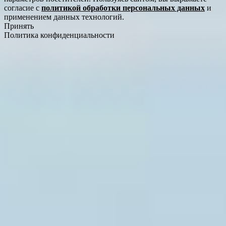
согласие с
политикой обработки персональных данных
и
применением данных технологий.
Принять
Политика конфиденциальности