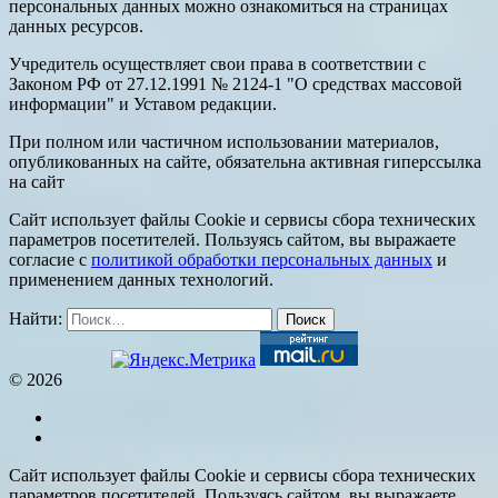
персональных данных можно ознакомиться на страницах
данных ресурсов.
Учредитель осуществляет свои права в соответствии с
Законом РФ от 27.12.1991 № 2124-1 "О средствах массовой
информации" и Уставом редакции.
При полном или частичном использовании материалов,
опубликованных на сайте, обязательна активная гиперссылка
на сайт
Сайт использует файлы Cookie и сервисы сбора технических
параметров посетителей. Пользуясь сайтом, вы выражаете
согласие с
политикой обработки персональных данных
и
применением данных технологий.
Найти:
© 2026
Сайт использует файлы Cookie и сервисы сбора технических
параметров посетителей. Пользуясь сайтом, вы выражаете