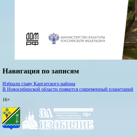
Навигация по записям
Избрали главу Каргатского района
В Новосибирской области появится современный планетарий
16+