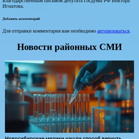
Благодарственным письмом депутата Госдумы РФ Виктора
Игнатова.
Добавить комментарий
Для отправки комментария вам необходимо
авторизоваться
.