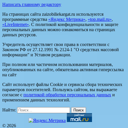
Написать главному редактору
На страницах сайта zaizobiliekargat.ru используются
программные средства
«Яндекс Метрика»
,
«top.mail.ru»
,
«LiveInternet»
. С политикой конфиденциальности и защите
персональных данных можно ознакомиться на страницах
данных ресурсов.
Учредитель осуществляет свои права в соответствии с
Законом РФ от 27.12.1991 № 2124-1 "О средствах массовой
информации" и Уставом редакции.
При полном или частичном использовании материалов,
опубликованных на сайте, обязательна активная гиперссылка
на сайт
Сайт использует файлы Cookie и сервисы сбора технических
параметров посетителей. Пользуясь сайтом, вы выражаете
согласие с
политикой обработки персональных данных
и
применением данных технологий.
Найти:
© 2026