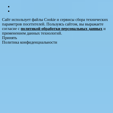
Сайт использует файлы Cookie и сервисы сбора технических
параметров посетителей. Пользуясь сайтом, вы выражаете
согласие с
политикой обработки персональных данных
и
применением данных технологий.
Принять
Политика конфиденциальности