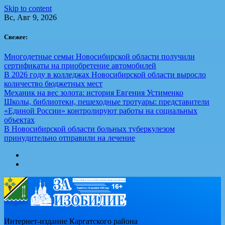
Skip to content
Вс, Авг 9, 2026
Свежее:
Многодетные семьи Новосибирской области получили
сертификаты на приобретение автомобилей
В 2026 году в колледжах Новосибирской области выросло
количество бюджетных мест
Механик на вес золота: история Евгения Устименко
Школы, библиотеки, пешеходные тротуары: представители
«Единой России» контролируют работы на социальных
объектах
В Новосибирской области больных туберкулезом
принудительно отправили на лечение
Интернет-издание Каргатского района