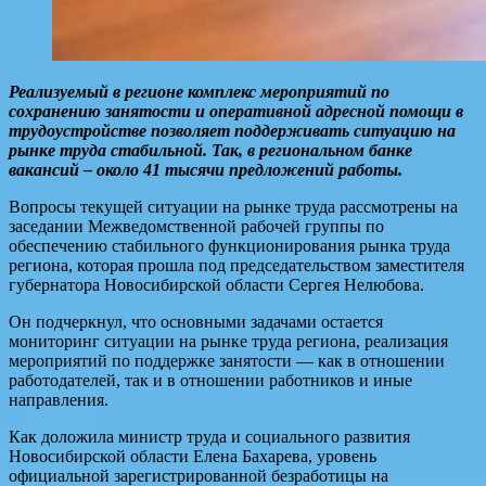
Реализуемый в регионе комплекс мероприятий по
сохранению занятости и оперативной адресной помощи в
трудоустройстве позволяет поддерживать ситуацию на
рынке труда стабильной. Так, в региональном банке
вакансий – около 41 тысячи предложений работы.
Вопросы текущей ситуации на рынке труда рассмотрены на
заседании Межведомственной рабочей группы по
обеспечению стабильного функционирования рынка труда
региона, которая прошла под председательством заместителя
губернатора Новосибирской области Сергея Нелюбова.
Он подчеркнул, что основными задачами остается
мониторинг ситуации на рынке труда региона, реализация
мероприятий по поддержке занятости — как в отношении
работодателей, так и в отношении работников и иные
направления.
Как доложила министр труда и социального развития
Новосибирской области Елена Бахарева, уровень
официальной зарегистрированной безработицы на