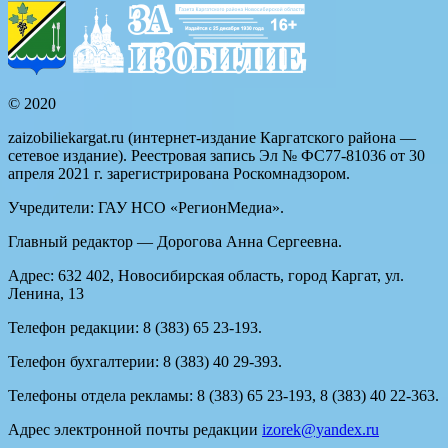
© 2020
zaizobiliekargat.ru (интернет-издание Каргатского района —
сетевое издание). Реестровая запись Эл № ФС77-81036 от 30
апреля 2021 г. зарегистрирована Роскомнадзором.
Учредители: ГАУ НСО «РегионМедиа».
Главный редактор — Дорогова Анна Сергеевна.
Адрес: 632 402, Новосибирская область, город Каргат, ул.
Ленина, 13
Телефон редакции: 8 (383) 65 23-193.
Телефон бухгалтерии: 8 (383) 40 29-393.
Телефоны отдела рекламы: 8 (383) 65 23-193, 8 (383) 40 22-363.
Адрес электронной почты редакции
izorek@yandex.ru