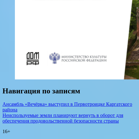
Навигация по записям
Ансамбль «Вечёрка» выступил в Первотроицке Каргатского
района
Неиспользуемые земли планируют вернуть в оборот для
обеспечения продовольственной безопасности страны
16+