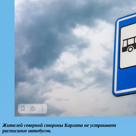
Жителей северной стороны Каргата не устраивает
расписание автобусов.