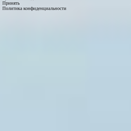
Принять
Политика конфиденциальности