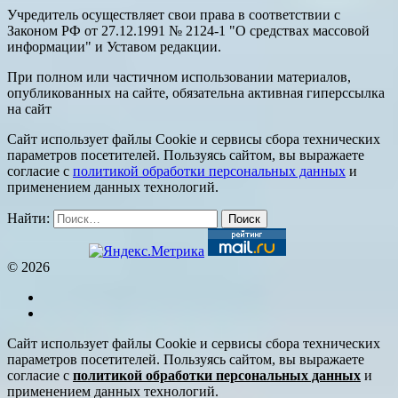
Учредитель осуществляет свои права в соответствии с
Законом РФ от 27.12.1991 № 2124-1 "О средствах массовой
информации" и Уставом редакции.
При полном или частичном использовании материалов,
опубликованных на сайте, обязательна активная гиперссылка
на сайт
Сайт использует файлы Cookie и сервисы сбора технических
параметров посетителей. Пользуясь сайтом, вы выражаете
согласие с
политикой обработки персональных данных
и
применением данных технологий.
Найти:
© 2026
Сайт использует файлы Cookie и сервисы сбора технических
параметров посетителей. Пользуясь сайтом, вы выражаете
согласие с
политикой обработки персональных данных
и
применением данных технологий.