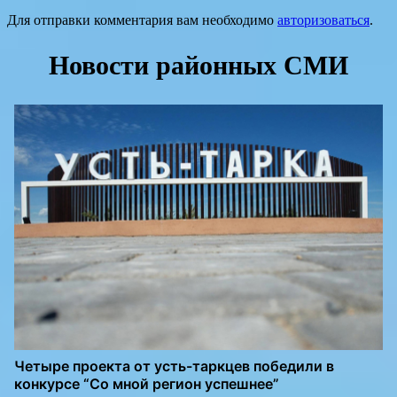
Для отправки комментария вам необходимо
авторизоваться
.