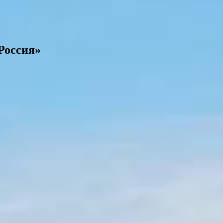
Россия»