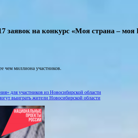
7 заявок на конкурс «Моя страна – моя 
ее чем миллиона участников.
ния» для участников из Новосибирской области
могут выиграть жители Новосибирской области